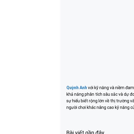
Quỳnh Anh
với kỹ năng và niềm đam m
khả năng phân tích sâu sắc và dự đo
sự hiểu biết rộng lớn về thị trường 
người chơi khác nâng cao kỹ năng c
Bài viết gần đây