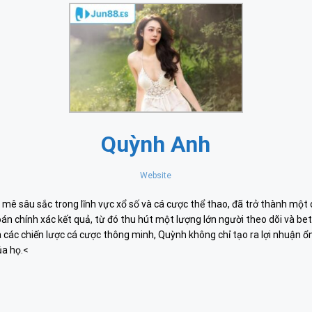
Quỳnh Anh
Website
ê sâu sắc trong lĩnh vực xổ số và cá cược thể thao, đã trở thành một cá
án chính xác kết quả, từ đó thu hút một lượng lớn người theo dõi và bet
và các chiến lược cá cược thông minh, Quỳnh không chỉ tạo ra lợi nhuận 
ủa họ.<