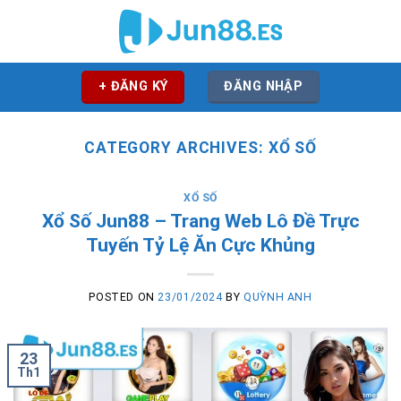
Skip
to
content
+ ĐĂNG KÝ
ĐĂNG NHẬP
CATEGORY ARCHIVES:
XỔ SỐ
XỔ SỐ
Xổ Số Jun88 – Trang Web Lô Đề Trực
Tuyến Tỷ Lệ Ăn Cực Khủng
POSTED ON
23/01/2024
BY
QUỲNH ANH
23
Th1