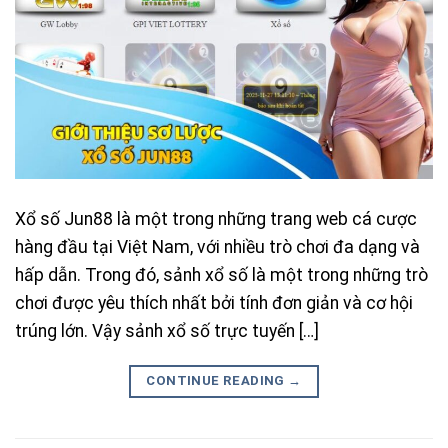
Xổ số Jun88 là một trong những trang web cá cược
hàng đầu tại Việt Nam, với nhiều trò chơi đa dạng và
hấp dẫn. Trong đó, sảnh xổ số là một trong những trò
chơi được yêu thích nhất bởi tính đơn giản và cơ hội
trúng lớn. Vậy sảnh xổ số trực tuyến […]
CONTINUE READING
→