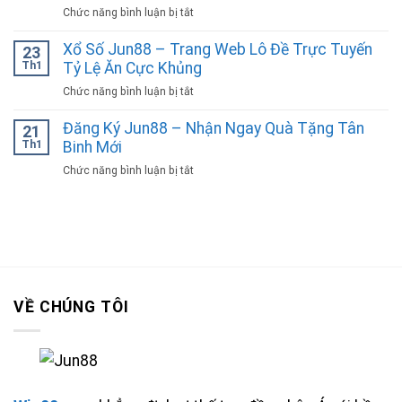
Cổng
Trọng
ở
Chức năng bình luận bị tắt
Chơi
Nhất
Thể
Game
Việt
Thao
Xổ Số Jun88 – Trang Web Lô Đề Trực Tuyến
23
Casino
Nam
Jun88
Th1
Tỷ Lệ Ăn Cực Khủng
Trực
–
Tuyến
ở
Chức năng bình luận bị tắt
Nhà
Hấp
Xổ
Cái
Dẫn
Số
Đăng Ký Jun88 – Nhận Ngay Quà Tặng Tân
21
Thể
Jun88
Th1
Binh Mới
Thao
–
Được
ở
Chức năng bình luận bị tắt
Trang
Yêu
Đăng
Web
Thích
Ký
Lô
2024
Jun88
Đề
–
Trực
Nhận
Tuyến
Ngay
Tỷ
Quà
Lệ
VỀ CHÚNG TÔI
Tặng
Ăn
Tân
Cực
Binh
Khủng
Mới