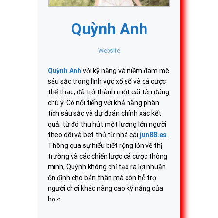
Quỳnh Anh
Website
Quỳnh Anh
với kỹ năng và niềm đam mê
sâu sắc trong lĩnh vực xổ số và cá cược
thể thao, đã trở thành một cái tên đáng
chú ý. Cô nổi tiếng với khả năng phân
tích sâu sắc và dự đoán chính xác kết
quả, từ đó thu hút một lượng lớn người
theo dõi và bet thủ từ nhà cái
jun88.es
.
Thông qua sự hiểu biết rộng lớn về thị
trường và các chiến lược cá cược thông
minh, Quỳnh không chỉ tạo ra lợi nhuận
ổn định cho bản thân mà còn hỗ trợ
người chơi khác nâng cao kỹ năng của
họ.<