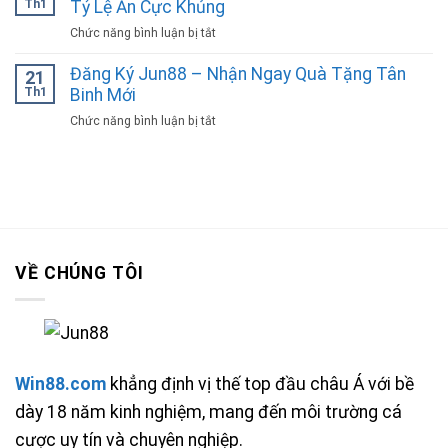
Jun88
Th1
Tỷ Lệ Ăn Cực Khủng
Trực
–
Tuyến
ở
Chức năng bình luận bị tắt
Nhà
Hấp
Xổ
Cái
Dẫn
Số
Đăng Ký Jun88 – Nhận Ngay Quà Tặng Tân
21
Thể
Jun88
Th1
Binh Mới
Thao
–
Được
ở
Chức năng bình luận bị tắt
Trang
Yêu
Đăng
Web
Thích
Ký
Lô
2024
Jun88
Đề
–
Trực
Nhận
Tuyến
Ngay
Tỷ
Quà
Lệ
VỀ CHÚNG TÔI
Tặng
Ăn
Tân
Cực
Binh
Khủng
Mới
Win88.com
khẳng định vị thế top đầu châu Á với bề
dày 18 năm kinh nghiệm, mang đến môi trường cá
cược uy tín và chuyên nghiệp.