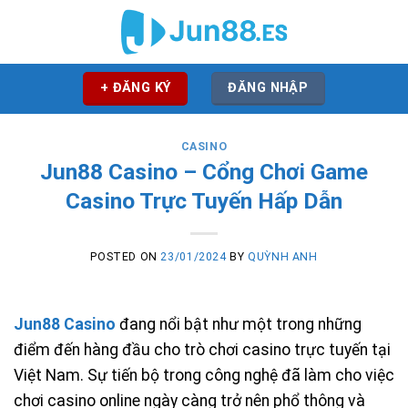
Skip
to
content
+ ĐĂNG KÝ
ĐĂNG NHẬP
CASINO
Jun88 Casino – Cổng Chơi Game
Casino Trực Tuyến Hấp Dẫn
POSTED ON
23/01/2024
BY
QUỲNH ANH
Jun88 Casino
đang nổi bật như một trong những
điểm đến hàng đầu cho trò chơi casino trực tuyến tại
Việt Nam. Sự tiến bộ trong công nghệ đã làm cho việc
chơi casino online ngày càng trở nên phổ thông và