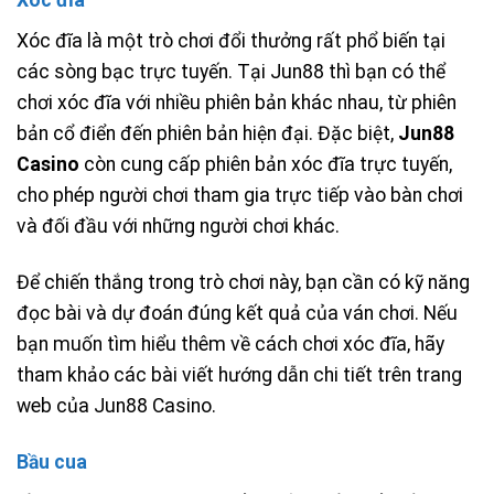
Xóc đĩa
Xóc đĩa là một trò chơi đổi thưởng rất phổ biến tại
các sòng bạc trực tuyến. Tại Jun88 thì bạn có thể
chơi xóc đĩa với nhiều phiên bản khác nhau, từ phiên
bản cổ điển đến phiên bản hiện đại. Đặc biệt,
Jun88
Casino
còn cung cấp phiên bản xóc đĩa trực tuyến,
cho phép người chơi tham gia trực tiếp vào bàn chơi
và đối đầu với những người chơi khác.
Để chiến thắng trong trò chơi này, bạn cần có kỹ năng
đọc bài và dự đoán đúng kết quả của ván chơi. Nếu
bạn muốn tìm hiểu thêm về cách chơi xóc đĩa, hãy
tham khảo các bài viết hướng dẫn chi tiết trên trang
web của Jun88 Casino.
Bầu cua