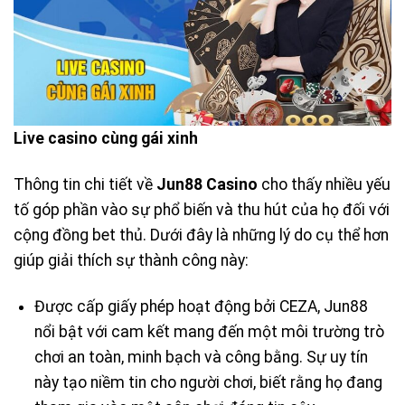
Live casino cùng gái xinh
Thông tin chi tiết về
Jun88 Casino
cho thấy nhiều yếu
tố góp phần vào sự phổ biến và thu hút của họ đối với
cộng đồng bet thủ. Dưới đây là những lý do cụ thể hơn
giúp giải thích sự thành công này:
Được cấp giấy phép hoạt động bởi CEZA, Jun88
nổi bật với cam kết mang đến một môi trường trò
chơi an toàn, minh bạch và công bằng. Sự uy tín
này tạo niềm tin cho người chơi, biết rằng họ đang