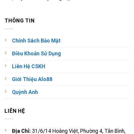
THÔNG TIN
Chính Sách Bảo Mật
Điều Khoản Sử Dụng
Liên Hệ CSKH
Giới Thiệu Alo88
Quỳnh Anh
LIÊN HỆ
Địa Chỉ:
31/6/14 Hoàng Việt, Phường 4, Tân Bình,