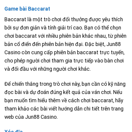
Game bài Baccarat
Baccarat là một trò chơi đổi thưởng được yêu thích
bởi sự đơn giản và tính giải trí cao. Bạn có thể chọn
chơi baccarat với nhiều phiên bản khác nhau, từ phiên
bản cổ điển đến phiên bản hiện đại. Đặc biệt, Jun88
Casino còn cung cấp phiên bản baccarat trực tuyến,
cho phép người chơi tham gia trực tiếp vào bàn chơi
và đối đầu với những người chơi khác.
Để chiến thắng trong trò chơi này, bạn cần có kỹ năng
đọc bài và dự đoán đúng kết quả của ván chơi. Nếu
bạn muốn tìm hiểu thêm về cách chơi baccarat, hãy
tham khảo các bài viết hướng dẫn chi tiết trên trang
web của Jun88 Casino.