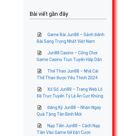
Bài viết gần đây
Game Bài Jun88 – Sảnh Đánh
Bài Sang Trọng Nhất Việt Nam
Jun88 Casino – Cổng Chơi
Game Casino Trực Tuyến Hấp Dẫn
Thể Thao Jun88 – Nhà Cái
Thể Thao Được Yêu Thích 2024
Xổ Số Jun88 – Trang Web Lô
Đề Trực Tuyến Tỷ Lệ Ăn Cực Khủng
Đăng Ký Jun88 – Nhận Ngay
Quà Tặng Tân Binh Mới
Nạp Tiền Jun88 – Cách Nạp
Tiền Vào Game Để Đặt Cược