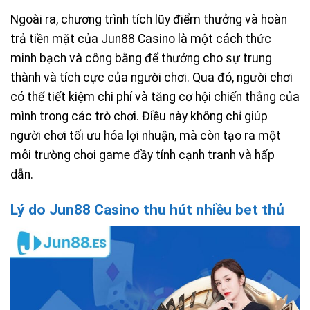
Ngoài ra, chương trình tích lũy điểm thưởng và hoàn
trả tiền mặt của Jun88 Casino là một cách thức
minh bạch và công bằng để thưởng cho sự trung
thành và tích cực của người chơi. Qua đó, người chơi
có thể tiết kiệm chi phí và tăng cơ hội chiến thắng của
mình trong các trò chơi. Điều này không chỉ giúp
người chơi tối ưu hóa lợi nhuận, mà còn tạo ra một
môi trường chơi game đầy tính cạnh tranh và hấp
dẫn.
Lý do Jun88 Casino thu hút nhiều bet thủ