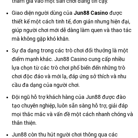
tham gia vào một sân chơi đáng tin cậy.
Giao diện người dùng của
Jun88 Casino
được
thiết kế một cách tinh tế, đơn giản nhưng hiện đại,
giúp người chơi mới dễ dàng làm quen và thao tác
mà không gặp khó khăn.
Sự đa dạng trong các trò chơi đổi thưởng là một
điểm mạnh khác. Jun88 Casino cung cấp nhiều
lựa chọn từ các trò chơi phổ biến đến những trò
chơi độc đáo và mới lạ, đáp ứng sở thích và nhu
cầu đa dạng của người chơi.
Đội ngũ hỗ trợ khách hàng của Jun88 được đào
tạo chuyên nghiệp, luôn sẵn sàng hỗ trợ, giải đáp
mọi thắc mắc và vấn đề một cách nhanh chóng và
thân thiện.
Jun88 còn thu hút người chơi thông qua các